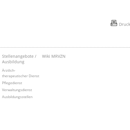
Druc
Stellenangebote /
Wiki MRVZN
Ausbildung
Ärztlich-
therapeutischer Dienst
Pflegedienst
Verwaltungsdienst
Ausbildungsstellen